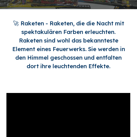
🚀 Raketen - Raketen, die die Nacht mit
spektakulären Farben erleuchten.
Raketen sind wohl das bekannteste
Element eines Feuerwerks. Sie werden in
den Himmel geschossen und entfalten
dort ihre leuchtenden Effekte.