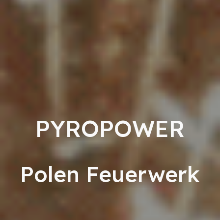
PYROPOWER
Polen Feuerwerk